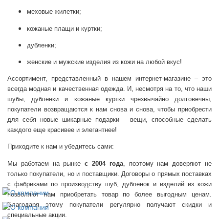
меховые жилетки;
кожаные плащи и куртки;
дубленки;
женские и мужские изделия из кожи на любой вкус!
Ассортимент, представленный в нашем интернет-магазине – это
всегда модная и качественная одежда. И, несмотря на то, что наши
шубы, дубленки и кожаные куртки чрезвычайно долговечны,
покупатели возвращаются к нам снова и снова, чтобы приобрести
для себя новые шикарные подарки – вещи, способные сделать
каждого еще красивее и элегантнее!
Приходите к нам и убедитесь сами:
Мы работаем на рынке
с 2004 года
, поэтому нам доверяют не
только покупатели, но и поставщики. Договоры о прямых поставках
с фабриками по производству шуб, дубленок и изделий из кожи
позволяют нам приобретать товар по более выгодным ценам.
Благодаря этому покупатели регулярно получают скидки и
специальные акции.