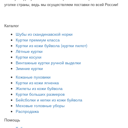
уголке страны, ведь мы осуществляем поставки по всей России!
Каталог
Шубы из скандинавской норки
Куртки премиум класса
Куртки из кожи буйвола (куртки пилот)
Лётные куртки
Куртки косухи
Винтажные куртки ручной выделки
Зимние куртки
Кожаные пуховики
Куртки из кожи ягненка
Жилеты из кожи буйвола
Куртки больших размеров
Бейсболки и кепки из кожи буйвола
Меховые головные уборы
Распродажа
Помощь