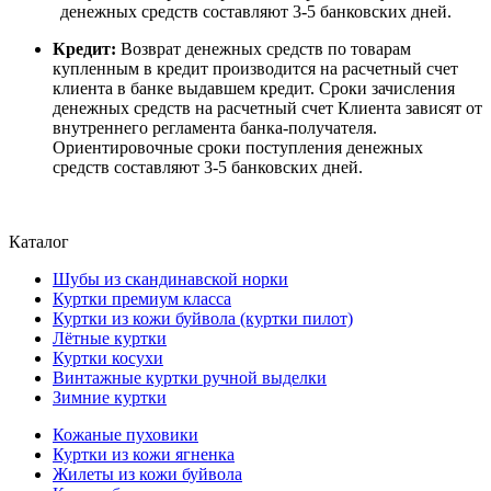
денежных средств составляют 3-5 банковских дней.
Кредит:
Возврат денежных средств по товарам
купленным в кредит производится на расчетный счет
клиента в банке выдавшем кредит. Сроки зачисления
денежных средств на расчетный счет Клиента зависят от
внутреннего регламента банка-получателя.
Ориентировочные сроки поступления денежных
средств составляют 3-5 банковских дней.
Каталог
Шубы из скандинавской норки
Куртки премиум класса
Куртки из кожи буйвола (куртки пилот)
Лётные куртки
Куртки косухи
Винтажные куртки ручной выделки
Зимние куртки
Кожаные пуховики
Куртки из кожи ягненка
Жилеты из кожи буйвола