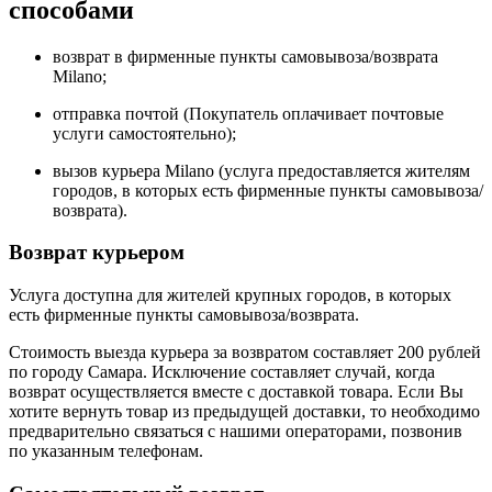
способами
возврат в фирменные пункты самовывоза/возврата
Milano
;
отправка почтой (Покупатель оплачивает почтовые
услуги самостоятельно);
вызов курьера
Milano
(услуга предоставляется жителям
городов, в которых есть фирменные пункты самовывоза/
возврата).
Возврат курьером
Услуга доступна для жителей крупных городов, в которых
есть фирменные пункты
самовывоза/возврата.
Стоимость выезда курьера за возвратом составляет 200 рублей
по городу Самара
. Исключение составляет случай, когда
возврат осуществляется вместе с доставкой товара. Если Вы
хотите вернуть товар из предыдущей доставки, то необходимо
предварительно связаться с нашими операторами, позвонив
по указанным телефонам.