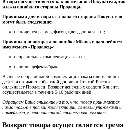
Возврат осуществляется как по желанию Покупателя, так
и из-за ошибки со стороны Продавца.
Причинами для возврата товара со стороны Покупателя
могут быть следующие:
не подошел размер, фасон, цвет, длина и т. п.;
Причины для возврата по ошибке
Milano
, в дальнейшем
именуемого «Продавец»:
неправильная комплектация заказа;
наличие дефекта/брака.
В случае неправильной комплектации заказа или наличии
дефекта стоимость обратной доставки Почтой России
оплачивает Продавец. Возврат денежных средств Клиенту
осуществляется в течение 5-10 рабочих дней.
Обращаем Ваше внимание на то, что товар принимается
назад только в полной комплектации, со всеми упаковками и
наклейками, в непоношенном/неиспользованном виде.
Возврат товара осуществляется тремя