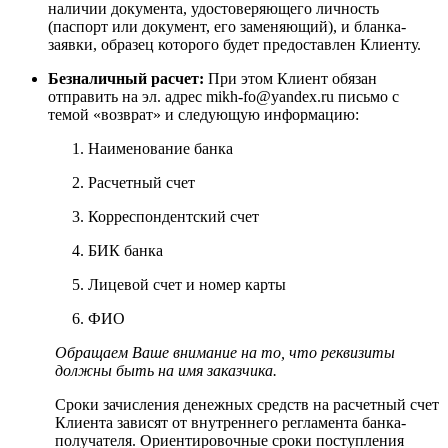
наличии документа, удостоверяющего личность
(паспорт или документ, его заменяющий), и бланка-
заявки, образец которого будет предоставлен Клиенту.
Безналичный расчет:
При этом Клиент обязан
отправить на эл. адрес mikh-fo@yandex.ru письмо с
темой «возврат» и следующую информацию:
Наименование банка
Расчетный счет
Корреспондентский счет
БИК банка
Лицевой счет и номер карты
ФИО
Обращаем Ваше внимание на то, что реквизиты
должны быть на имя заказчика.
Сроки зачисления денежных средств на расчетный счет
Клиента зависят от внутреннего регламента банка-
получателя. Ориентировочные сроки поступления