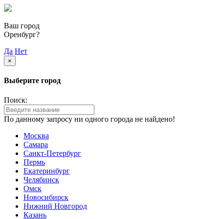
Ваш город
Оренбург?
Да
Нет
×
Выберите город
Поиск:
По данному запросу ни одного города не найдено!
Москва
Самара
Санкт-Петербург
Пермь
Екатеринбург
Челябинск
Омск
Новосибирск
Нижний Новгород
Казань