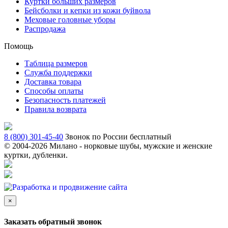
Куртки больших размеров
Бейсболки и кепки из кожи буйвола
Меховые головные уборы
Распродажа
Помощь
Таблица размеров
Служба поддержки
Доставка товара
Способы оплаты
Безопасность платежей
Правила возврата
8 (800) 301-45-40
Звонок по России бесплатный
© 2004-
2026 Милано - норковые шубы, мужские и женские
куртки, дубленки.
×
Заказать обратный звонок