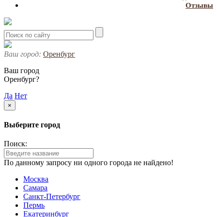
Отзывы
Ваш город:
Оренбург
Ваш город
Оренбург?
Да
Нет
×
Выберите город
Поиск:
По данному запросу ни одного города не найдено!
Москва
Самара
Санкт-Петербург
Пермь
Екатеринбург