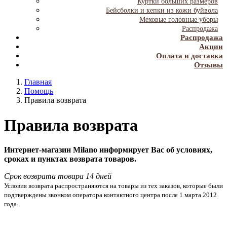
Куртки больших размеров
Бейсболки и кепки из кожи буйвола
Меховые головные уборы
Распродажа
Распродажа
Акции
Оплата и доставка
Отзывы
Главная
Помощь
Правила возврата
Правила возврата
Интернет-магазин
Milano
информирует Вас об условиях,
сроках и пунктах возврата товаров.
Срок возврата товара
14
дней
Условия возврата распространяются на товары из тех заказов, которые были
подтверждены звонком оператора контактного центра после 1 марта 2012
года.