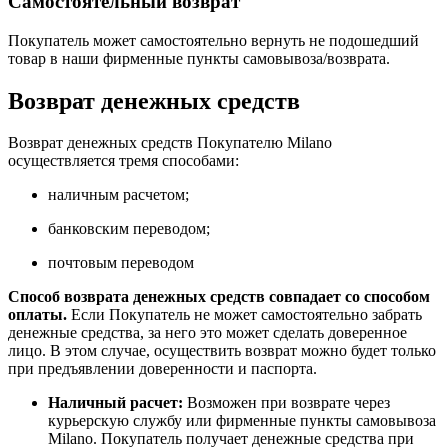
Самостоятельный возврат
Покупатель может самостоятельно вернуть не подошедший
товар в наши фирменные пункты
самовывоза/возврата.
Возврат денежных средств
Возврат денежных средств Покупателю
Milano
осуществляется тремя способами:
наличным расчетом;
банковским переводом;
почтовым переводом
Способ возврата денежных средств совпадает со способом
оплаты.
Если Покупатель не может самостоятельно забрать
денежные средства, за него это может сделать доверенное
лицо. В этом случае, осуществить возврат можно будет только
при предъявлении доверенности и паспорта.
Наличный расчет:
Возможен при возврате через
курьерскую службу или фирменные пункты самовывоза
Milano
. Покупатель получает денежные средства при