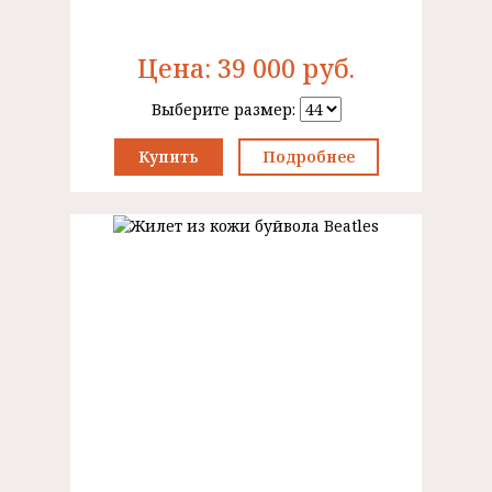
Цена:
39 000
руб.
Выберите размер:
Купить
Подробнее