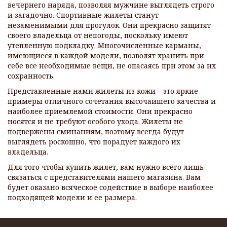
вечернего наряда, позволяя мужчине выглядеть строго
и загадочно. Спортивные жилеты станут
незаменимыми для прогулок. Они прекрасно защитят
своего владельца от непогоды, поскольку имеют
утепленную подкладку. Многочисленные карманы,
имеющиеся в каждой модели, позволят хранить при
себе все необходимые вещи, не опасаясь при этом за их
сохранность.
Представленные нами жилеты из кожи – это яркие
примеры отличного сочетания высочайшего качества и
наиболее приемлемой стоимости. Они прекрасно
носятся и не требуют особого ухода. Жилеты не
подвержены сминаниям, поэтому всегда будут
выглядеть роскошно, что порадует каждого их
владельца.
Для того чтобы купить жилет, вам нужно всего лишь
связаться с представителями нашего магазина. Вам
будет оказано всяческое содействие в выборе наиболее
подходящей модели и ее размера.