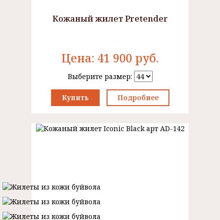
Кожаный жилет Pretender
Цена:
41 900
руб.
Выберите размер:
Купить
Подробнее