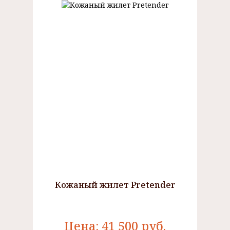
Кожаный жилет Pretender
Цена:
41 500
руб.