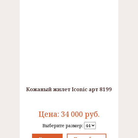
Кожаный жилет Iconic арт 8199
Цена:
34 000
руб.
Выберите размер: