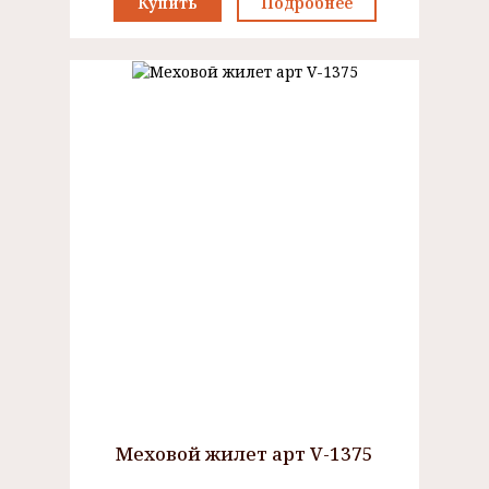
Купить
Подробнее
Меховой жилет арт V-1375