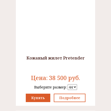
Кожаный жилет Pretender
Цена:
38 500
руб.
Выберите размер:
Купить
Подробнее