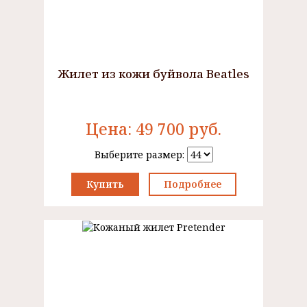
Жилет из кожи буйвола Beatles
Цена:
49 700
руб.
Выберите размер:
Купить
Подробнее