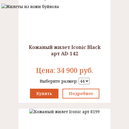
Кожаный жилет Iconic Black
арт AD-142
Цена:
34 900
руб.
Выберите размер:
Купить
Подробнее