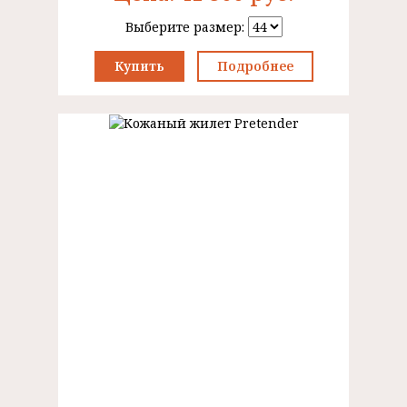
Выберите размер:
Купить
Подробнее