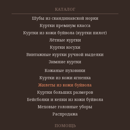
КАТАЛОГ
Шубы из скандинавской норки
Куртки премиум класса
Куртки из кожи буйвола (куртки пилот)
Лётные куртки
Куртки косухи
Винтажные куртки ручной выделки
Зимние куртки
Кожаные пуховики
Куртки из кожи ягненка
Жилеты из кожи буйвола
Куртки больших размеров
Бейсболки и кепки из кожи буйвола
Меховые головные уборы
Распродажа
ПОМОЩЬ