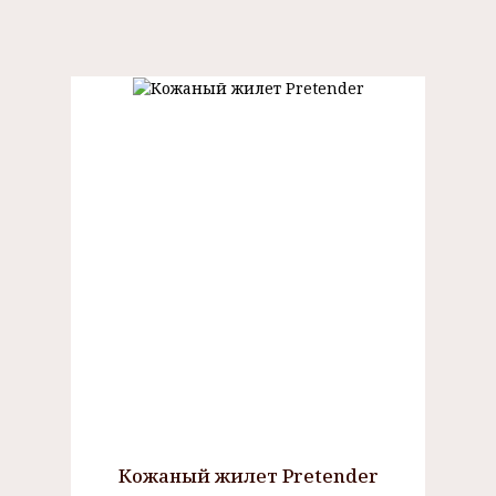
Кожаный жилет Pretender