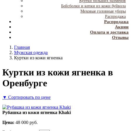
Куртки больших размеров
Бейсболки и кепки из кожи буйвола
Меховые головные уборы
Распродажа
Распродажа
Акции
Оплата и доставка
Отзывы
Главная
Мужская одежда
Куртки из кожи ягненка
Куртки из кожи ягненка в
Оренбурге
▼
Сортировать по цене
Рубашка из кожи ягненка Khaki
Цена:
48 000
руб.