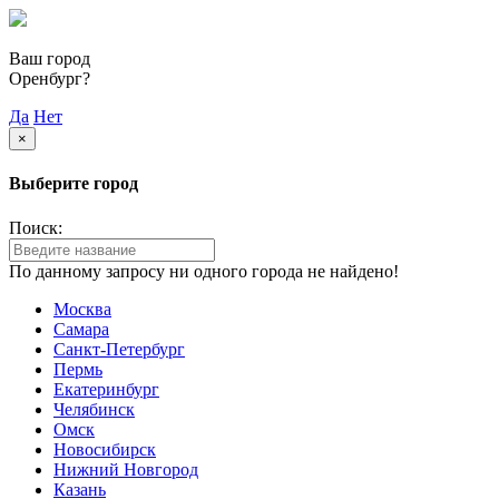
Ваш город
Оренбург?
Да
Нет
×
Выберите город
Поиск:
По данному запросу ни одного города не найдено!
Москва
Самара
Санкт-Петербург
Пермь
Екатеринбург
Челябинск
Омск
Новосибирск
Нижний Новгород
Казань