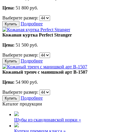
Цена:
51 800
руб.
Выберите размер:
Подробнее
Купить
Кожаная куртка Perfect Stranger
Цена:
51 500
руб.
Выберите размер:
Подробнее
Купить
Кожаный тренч с манишкой арт В-1507
Цена:
54 900
руб.
Выберите размер:
Подробнее
Купить
Каталог продукции
Шубы из скандинавской норки »
Куртки премиум класса »