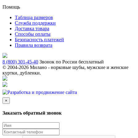
Помощь
Таблица размеров
Служба поддержки
Доставка товара
Способы оплаты
Безопасность платежей
Правила возврата
8 (800) 301-45-40
Звонок по России бесплатный
© 2004-
2026 Милано - норковые шубы, мужские и женские
куртки, дубленки.
×
Заказать обратный звонок