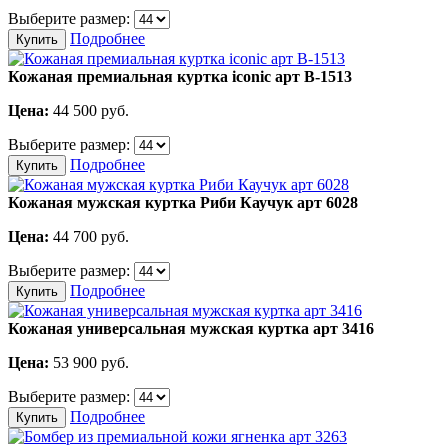
Выберите размер:
Подробнее
Купить
Кожаная премиальная куртка iconic арт В-1513
Цена:
44 500
руб.
Выберите размер:
Подробнее
Купить
Кожаная мужская куртка Риби Каучук арт 6028
Цена:
44 700
руб.
Выберите размер:
Подробнее
Купить
Кожаная универсальная мужская куртка арт 3416
Цена:
53 900
руб.
Выберите размер:
Подробнее
Купить