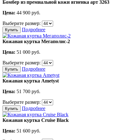
Бомбер из премиальной кожи ягненка арт 3263
Цена:
44 900
руб.
Выберите размер:
Подробнее
Купить
Кожаная куртка Мегаполис-2
Цена:
51 000
руб.
Выберите размер:
Подробнее
Купить
Кожаная куртка Ametyst
Цена:
51 700
руб.
Выберите размер:
Подробнее
Купить
Кожаная куртка Cruise Black
Цена:
51 600
руб.