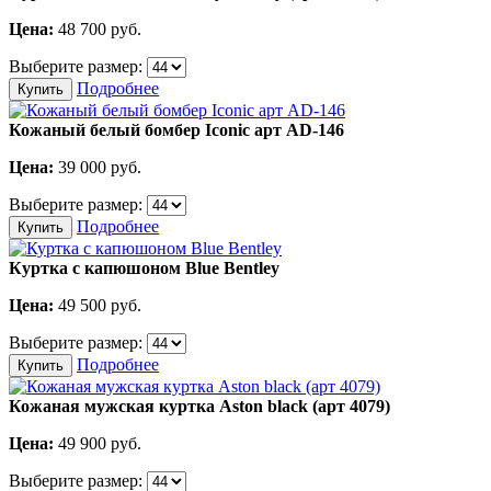
Цена:
48 700
руб.
Выберите размер:
Подробнее
Купить
Кожаный белый бомбер Iconic арт AD-146
Цена:
39 000
руб.
Выберите размер:
Подробнее
Купить
Куртка с капюшоном Blue Bentley
Цена:
49 500
руб.
Выберите размер:
Подробнее
Купить
Кожаная мужская куртка Aston black (арт 4079)
Цена:
49 900
руб.
Выберите размер: