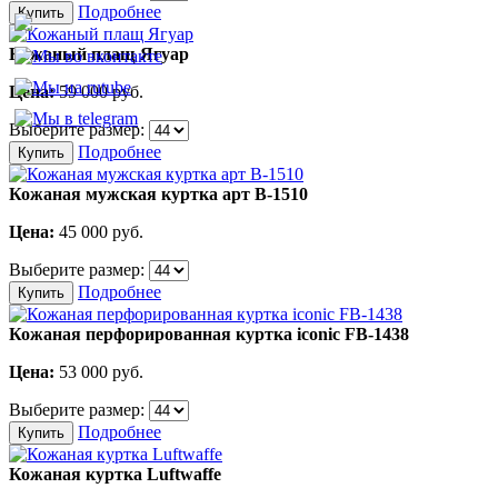
Подробнее
Купить
Кожаный плащ Ягуар
Цена:
59 000
руб.
Выберите размер:
Подробнее
Купить
Кожаная мужская куртка арт В-1510
Цена:
45 000
руб.
Выберите размер:
Подробнее
Купить
Кожаная перфорированная куртка iconic FB-1438
Цена:
53 000
руб.
Выберите размер:
Подробнее
Купить
Кожаная куртка Luftwaffe