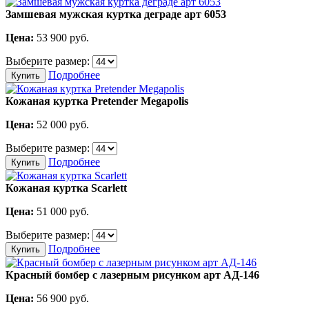
Замшевая мужская куртка деграде арт 6053
Цена:
53 900
руб.
Выберите размер:
Подробнее
Купить
Кожаная куртка Pretender Megapolis
Цена:
52 000
руб.
Выберите размер:
Подробнее
Купить
Кожаная куртка Scarlett
Цена:
51 000
руб.
Выберите размер:
Подробнее
Купить
Красный бомбер с лазерным рисунком арт АД-146
Цена:
56 900
руб.