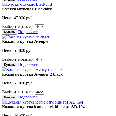
Куртка мужская Blackbird
Цена:
47 900
руб.
Выберите размер:
Подробнее
Купить
Кожаная куртка Avenger
Цена:
51 800
руб.
Выберите размер:
Подробнее
Купить
Кожаная куртка Avenger 2 black
Цена:
51 800
руб.
Выберите размер:
Подробнее
Купить
Кожаная куртка iconic dark blue арт AD-194
Цена:
44 500
руб.