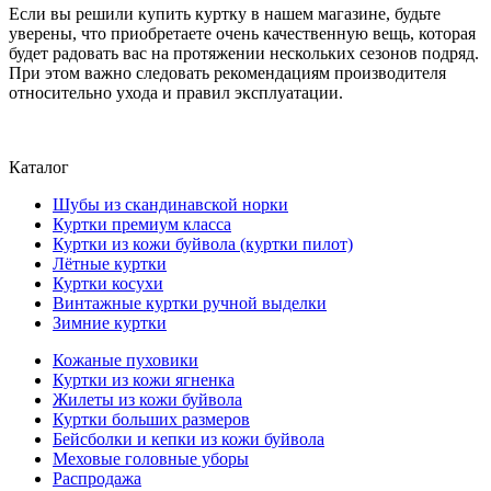
Если вы решили купить куртку в нашем магазине, будьте
уверены, что приобретаете очень качественную вещь, которая
будет радовать вас на протяжении нескольких сезонов подряд.
При этом важно следовать рекомендациям производителя
относительно ухода и правил эксплуатации.
Каталог
Шубы из скандинавской норки
Куртки премиум класса
Куртки из кожи буйвола (куртки пилот)
Лётные куртки
Куртки косухи
Винтажные куртки ручной выделки
Зимние куртки
Кожаные пуховики
Куртки из кожи ягненка
Жилеты из кожи буйвола
Куртки больших размеров
Бейсболки и кепки из кожи буйвола
Меховые головные уборы
Распродажа