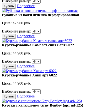
Выберите размер:
Подробнее
Купить
Рубашка из кожи ягненка перфорированная
Цена:
47 900
руб.
Выберите размер:
Подробнее
Купить
Куртка-рубашка Камелот синяя арт 6022
Цена:
44 900
руб.
Выберите размер:
Подробнее
Купить
Куртка-рубашка Хаки арт 6022
Цена:
44 900
руб.
Выберите размер:
Подробнее
Купить
Куртка с капюшоном Gray Bentley (арт ad-125)