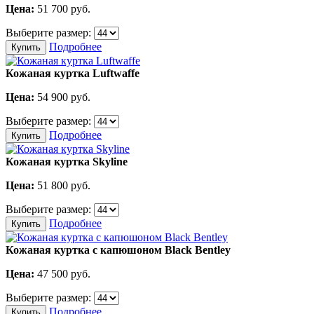
Цена:
51 700
руб.
Выберите размер:
Подробнее
Купить
Кожаная куртка Luftwaffe
Цена:
54 900
руб.
Выберите размер:
Подробнее
Купить
Кожаная куртка Skyline
Цена:
51 800
руб.
Выберите размер:
Подробнее
Купить
Кожаная куртка с капюшоном Black Bentley
Цена:
47 500
руб.
Выберите размер:
Подробнее
Купить