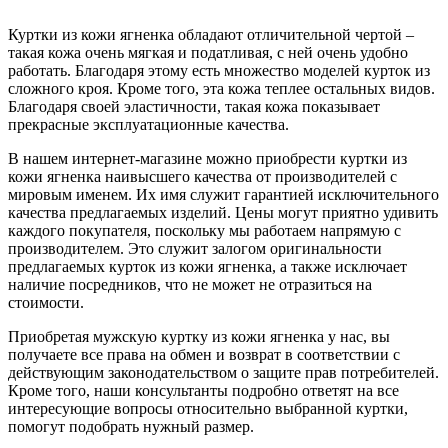
Куртки из кожи ягненка обладают отличительной чертой –
такая кожа очень мягкая и податливая, с ней очень удобно
работать. Благодаря этому есть множество моделей курток из
сложного кроя. Кроме того, эта кожа теплее остальных видов.
Благодаря своей эластичности, такая кожа показывает
прекрасные эксплуатационные качества.
В нашем интернет-магазине можно приобрести куртки из
кожи ягненка наивысшего качества от производителей с
мировым именем. Их имя служит гарантией исключительного
качества предлагаемых изделий. Цены могут приятно удивить
каждого покупателя, поскольку мы работаем напрямую с
производителем. Это служит залогом оригинальности
предлагаемых курток из кожи ягненка, а также исключает
наличие посредников, что не может не отразиться на
стоимости.
Приобретая мужскую куртку из кожи ягненка у нас, вы
получаете все права на обмен и возврат в соответствии с
действующим законодательством о защите прав потребителей.
Кроме того, наши консультанты подробно ответят на все
интересующие вопросы относительно выбранной куртки,
помогут подобрать нужный размер.