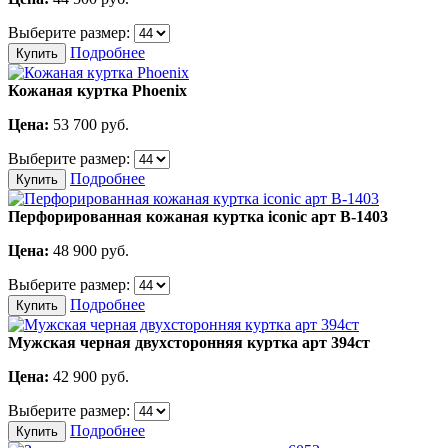
Выберите размер:
Подробнее
Купить
Кожаная куртка Phoenix
Цена:
53 700
руб.
Выберите размер:
Подробнее
Купить
Перфорированная кожаная куртка iconic арт В-1403
Цена:
48 900
руб.
Выберите размер:
Подробнее
Купить
Мужская черная двухсторонняя куртка арт 394ст
Цена:
42 900
руб.
Выберите размер:
Подробнее
Купить