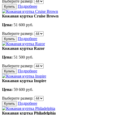
Выберите размер:
Подробнее
Купить
Кожаная куртка Cruise Brown
Цена:
51 600
руб.
Выберите размер:
Подробнее
Купить
Кожаная куртка Razor
Цена:
51 500
руб.
Выберите размер:
Подробнее
Купить
Кожаная куртка Inspire
Цена:
59 600
руб.
Выберите размер:
Подробнее
Купить
Кожаная куртка Philadelphia