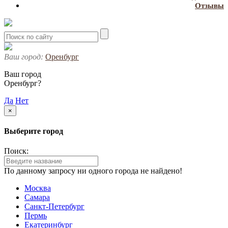
Отзывы
Ваш город:
Оренбург
Ваш город
Оренбург?
Да
Нет
×
Выберите город
Поиск:
По данному запросу ни одного города не найдено!
Москва
Самара
Санкт-Петербург
Пермь
Екатеринбург